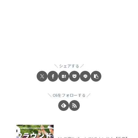
シェアする
Oliをフォローする