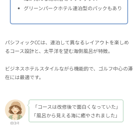
グリーンパークホテル連泊型のパックもあり
パシフィックCCは、連泊して異なるレイアウトを楽しめ
るコース設計と、太平洋を望む海側風呂が特徴。
ビジネスホテルスタイルながら機能的で、ゴルフ中心の滞
在には最適です。
「コースは改修後で面白くなっていた」
「風呂から見える海に癒やされました」
口コミ