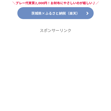
＼プレー代実質2,000円！お財布にやさしいのが嬉しい♪／
茨城県×ふるさと納税（楽天）
スポンサーリンク