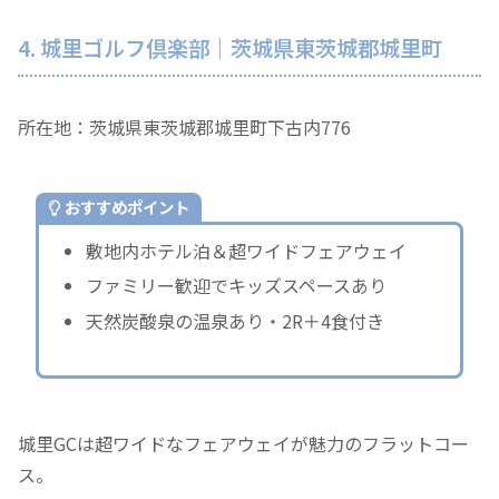
4. 城里ゴルフ倶楽部｜茨城県東茨城郡城里町
所在地：茨城県東茨城郡城里町下古内776
おすすめポイント
敷地内ホテル泊＆超ワイドフェアウェイ
ファミリー歓迎でキッズスペースあり
天然炭酸泉の温泉あり・2R＋4食付き
城里GCは超ワイドなフェアウェイが魅力のフラットコー
ス。