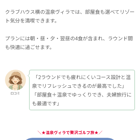
クラブハウス横の温泉ヴィラでは、部屋食も選べてリゾー
ト気分を満喫できます。
プランには朝・昼・夕・翌昼の4食が含まれ、ラウンド間
も快適に過ごせます。
「2ラウンドでも疲れにくいコース設計と温
泉でリフレッシュできるのが最高でした」
「部屋食＋温泉でゆっくりでき、夫婦旅行に
口コミ
も最適です」
＼
★温泉ヴィラで贅沢ゴルフ旅★
／