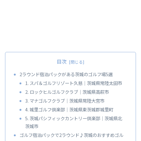
目次
2ラウンド宿泊パックがある茨城のゴルフ場5選
1. スパ＆ゴルフリゾート久慈｜茨城県常陸太田市
2. ロックヒルゴルフクラブ｜茨城県高萩市
3. マナゴルフクラブ｜茨城県常陸大宮市
4. 城里ゴルフ倶楽部｜茨城県東茨城郡城里町
5. 茨城パシフィックカントリー倶楽部｜茨城県北
茨城市
ゴルフ宿泊パックで2ラウンド♪茨城のおすすめゴル