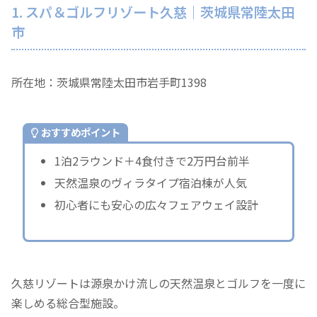
1. スパ＆ゴルフリゾート久慈｜茨城県常陸太田
市
所在地：茨城県常陸太田市岩手町1398
おすすめポイント
1泊2ラウンド＋4食付きで2万円台前半
天然温泉のヴィラタイプ宿泊棟が人気
初心者にも安心の広々フェアウェイ設計
久慈リゾートは源泉かけ流しの天然温泉とゴルフを一度に
楽しめる総合型施設。