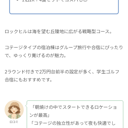
ロックヒルは海を望む丘陵地に広がる戦略型コース。
コテージタイプの宿泊棟はグループ旅行や合宿にぴったり
で、ゆっくり寛げるのが魅力。
2ラウンド付きで2万円台前半の設定が多く、学生ゴルフ
合宿にもおすすめです。
「朝焼けの中でスタートできるロケーショ
ンが最高」
「コテージの独立性があって夜も快適でし
口コミ