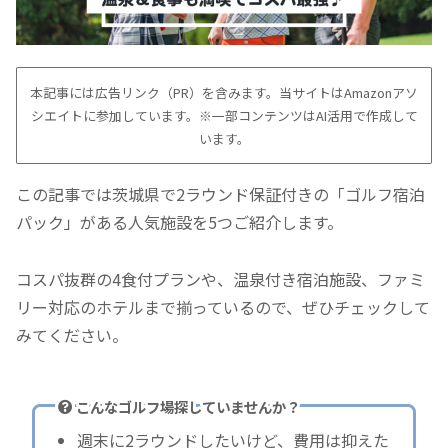
本記事には広告リンク（PR）を含みます。当サイトはAmazonアソ
シエイトに参加しています。※一部コンテンツはAI活用で作成して
います。
この記事では茨城県で2ラウンド保証付きの「ゴルフ宿泊
パック」がある人気施設を5つご紹介します。
コスパ抜群の4食付プランや、温泉付き宿泊施設、ファミ
リー対応のホテルまで揃っているので、ぜひチェックして
みてください。
こんなゴルフ場探していませんか？
週末に2ラウンドしたいけど、費用は抑えた