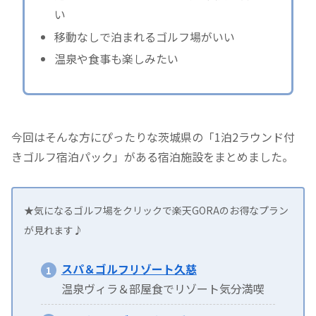
い
移動なしで泊まれるゴルフ場がいい
温泉や食事も楽しみたい
今回はそんな方にぴったりな茨城県の「1泊2ラウンド付
きゴルフ宿泊パック」がある宿泊施設をまとめました。
★気になるゴルフ場をクリックで楽天GORAのお得なプラン
が見れます♪
スパ＆ゴルフリゾート久慈
温泉ヴィラ＆部屋食でリゾート気分満喫