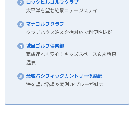
ロックヒルゴルフクラブ
太平洋を望む絶景コテージステイ
マナゴルフクラブ
クラブハウス泊＆合宿対応で利便性抜群
城里ゴルフ倶楽部
家族連れも安心！キッズスペース＆炭酸泉
温泉
茨城パシフィックカントリー倶楽部
海を望む浴場＆変則2Rプレーが魅力