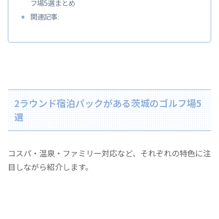
フ場5選まとめ
関連記事:
2ラウンド宿泊パックがある茨城のゴルフ場5
選
コスパ・温泉・ファミリー対応など、それぞれの特色に注
目しながら紹介します。