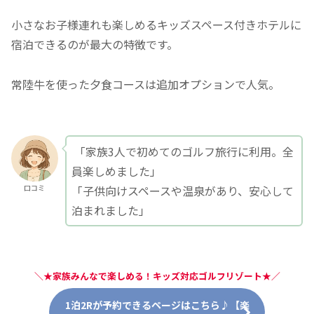
小さなお子様連れも楽しめるキッズスペース付きホテルに
宿泊できるのが最大の特徴です。
常陸牛を使った夕食コースは追加オプションで人気。
「家族3人で初めてのゴルフ旅行に利用。全
員楽しめました」
「子供向けスペースや温泉があり、安心して
口コミ
泊まれました」
＼
★家族みんなで楽しめる！キッズ対応ゴルフリゾート★
／
1泊2Rが予約できるページはこちら♪【楽