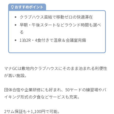
おすすめポイント
クラブハウス直結で移動ゼロの快適滞在
早朝・午後スタートなどラウンド時間も選べ
る
1泊2R・4食付きで温泉＆会議室完備
マナGCは敷地内クラブハウスにそのまま泊まれる利便性
が高い施設。
団体合宿や企業研修にも好まれ、50ヤードの練習場やバ
イキング形式の夕食などサービスも充実。
2サム保証も＋1,100円で可能。