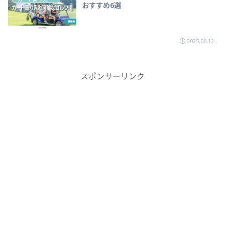
おすすめ6選
2025.06.12
スポンサーリンク