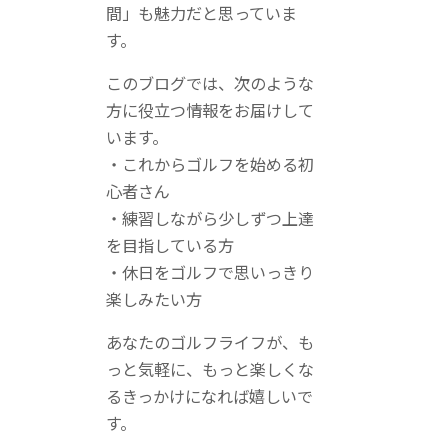
間」も魅力だと思っていま
す。
このブログでは、次のような
方に役立つ情報をお届けして
います。
・これからゴルフを始める初
心者さん
・練習しながら少しずつ上達
を目指している方
・休日をゴルフで思いっきり
楽しみたい方
あなたのゴルフライフが、も
っと気軽に、もっと楽しくな
るきっかけになれば嬉しいで
す。