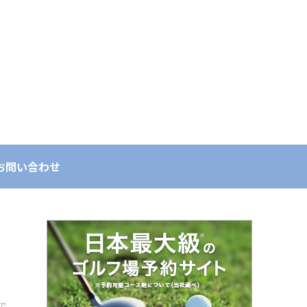
お問い合わせ
で