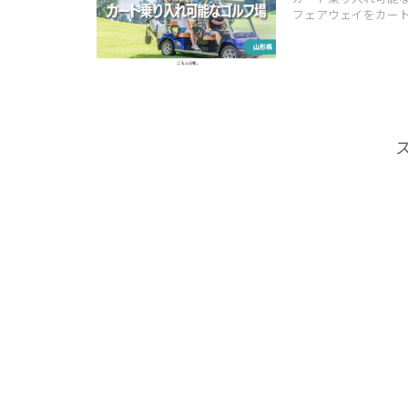
フェアウェイをカートで