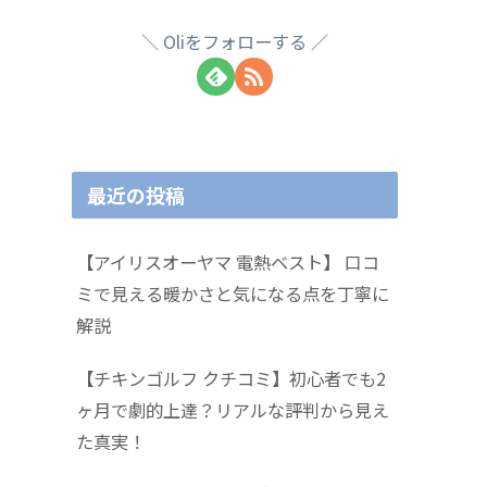
Oliをフォローする
最近の投稿
【アイリスオーヤマ 電熱ベスト】 口コ
ミで見える暖かさと気になる点を丁寧に
解説
【チキンゴルフ クチコミ】初心者でも2
ヶ月で劇的上達？リアルな評判から見え
た真実！