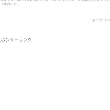
走れると...
2025.05.3
スポンサーリンク